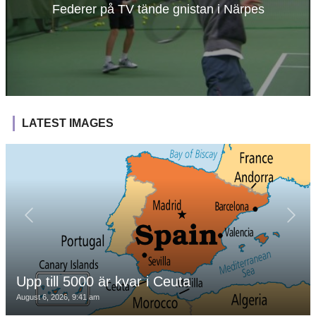
Federer på TV tände gnistan i Närpes
LATEST IMAGES
Upp till 5000 är kvar i Ceuta
August 6, 2026, 9:41 am