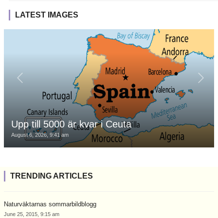
LATEST IMAGES
Upp till 5000 är kvar i Ceuta
August 6, 2026, 9:41 am
TRENDING ARTICLES
Naturväktarnas sommarbildblogg
June 25, 2015, 9:15 am